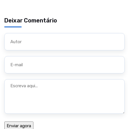
Deixar Comentário