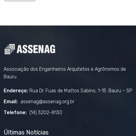
Associação dos Engenheiros Arquitetos e Agrônomos de
Bauru
Endereço:
Rua Dr. Fuas de Mattos Sabino, 1-15. Bauru – SP
Email:
assenag@assenag.org.br
Telefone:
(14) 3202-8130
Últimas Notícias