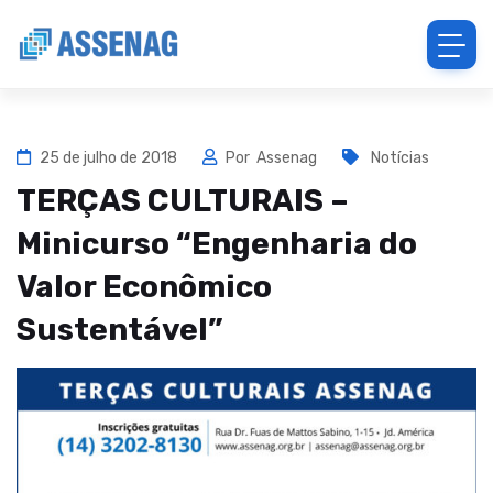
25 de julho de 2018
Por
Assenag
Notícias
TERÇAS CULTURAIS –
Minicurso “Engenharia do
Valor Econômico
Sustentável”