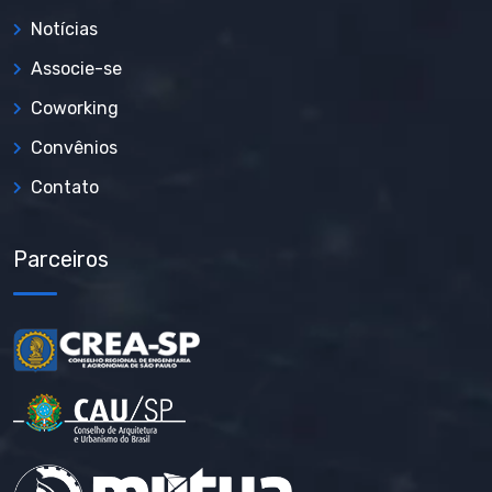
Notícias
Associe-se
Coworking
Convênios
Contato
Parceiros