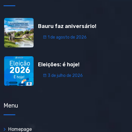
Bauru faz aniversário!
1 de agosto de 2026
Eleições: é hoje!
3 de julho de 2026
Menu
Homepage