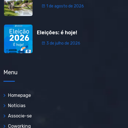
1 de agosto de 2026
Eleições: é hoje!
3 de julho de 2026
Menu
Homepage
Notícias
Associe-se
Coworking