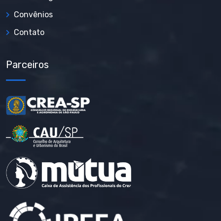
Convênios
Contato
Parceiros