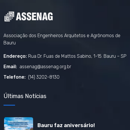
Associação dos Engenheiros Arquitetos e Agrônomos de
Bauru
Endereço:
Rua Dr. Fuas de Mattos Sabino, 1-15. Bauru – SP
Email:
assenag@assenag.org.br
Telefone:
(14) 3202-8130
Últimas Notícias
Bauru faz aniversário!