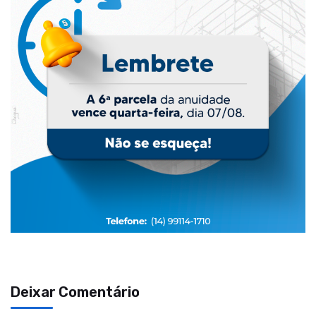
Deixar Comentário