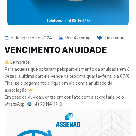
5 de agosto de 2024
Por
Assenag
Destaque
VENCIMENTO ANUIDADE
Lembrete!
Para aqueles que optaram pelo parcelamento da anuidade em 6
vezes, a última parcela vence na próxima quarta-feira, dia 07/8.
Finalize o pagamento e fique em dia com a anuidade da
associação.
Em caso de dúvidas, entre em contato com a secretaria pelo
WhatsApp:
(14) 99114-1710.