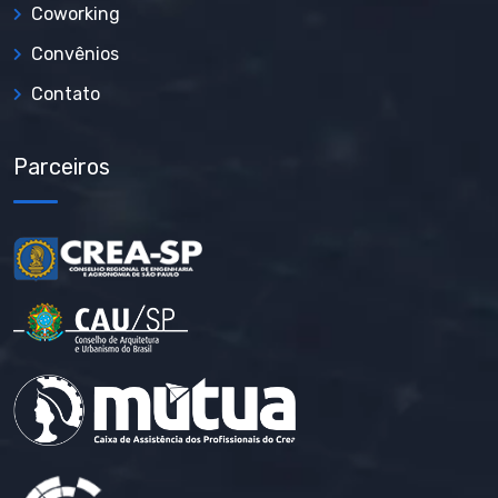
Coworking
Convênios
Contato
Parceiros