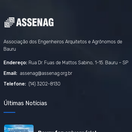
Associação dos Engenheiros Arquitetos e Agrônomos de
Bauru
Endereço:
Rua Dr. Fuas de Mattos Sabino, 1-15. Bauru – SP
Email:
assenag@assenag.org.br
Telefone:
(14) 3202-8130
Últimas Notícias