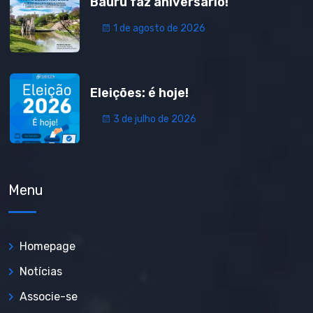
Bauru faz aniversário!
1 de agosto de 2026
Eleições: é hoje!
3 de julho de 2026
Menu
Homepage
Notícias
Associe-se