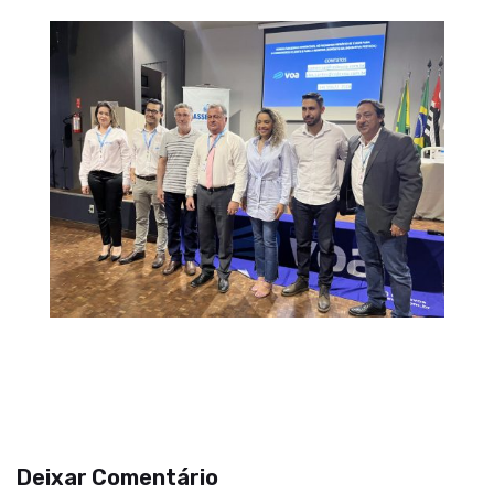
Deixar Comentário