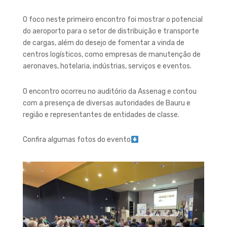
O foco neste primeiro encontro foi mostrar o potencial
do aeroporto para o setor de distribuição e transporte
de cargas, além do desejo de fomentar a vinda de
centros logísticos, como empresas de manutenção de
aeronaves, hotelaria, indústrias, serviços e eventos.
O encontro ocorreu no auditório da Assenag e contou
com a presença de diversas autoridades de Bauru e
região e representantes de entidades de classe.
Confira algumas fotos do evento