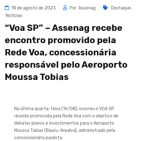
18 de agosto de 2023
Por
Assenag
Destaque
,
Notícias
“Voa SP” – Assenag recebe
encontro promovido pela
Rede Voa, concessionária
responsável pelo Aeroporto
Moussa Tobias
Na última quarta-feira (16/08), ocorreu o VOA SP,
reunião promovida pela Rede Voa com o objetivo de
debater planos e investimentos para o Aeroporto
Moussa Tobias (Bauru-Arealva), administrado pela
concessionária paulista.